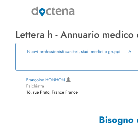
Lettera h - Annuario medico
Nuovi professionisti sanitari, studi medici e gruppi
A
Françoise HONHON
Psichiatra
16, rue Prato, France France
Bisogno 