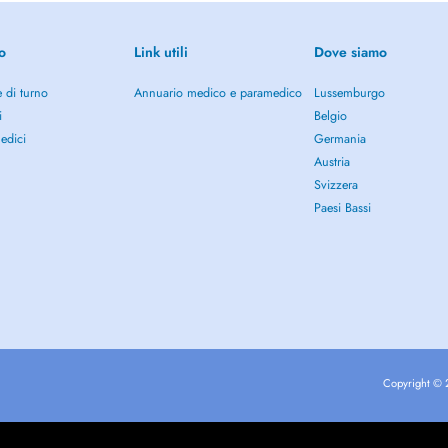
o
Link utili
Dove siamo
 di turno
Annuario medico e paramedico
Lussemburgo
i
Belgio
edici
Germania
Austria
Svizzera
Paesi Bassi
Copyright © 