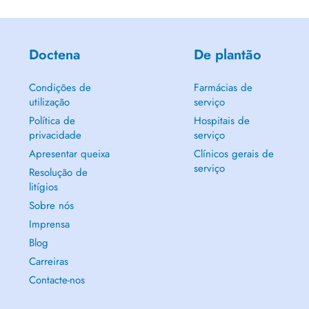
Doctena
De plantão
Condições de
Farmácias de
utilização
serviço
Política de
Hospitais de
privacidade
serviço
Apresentar queixa
Clínicos gerais de
serviço
Resolução de
litígios
Sobre nós
Imprensa
Blog
Carreiras
Contacte-nos