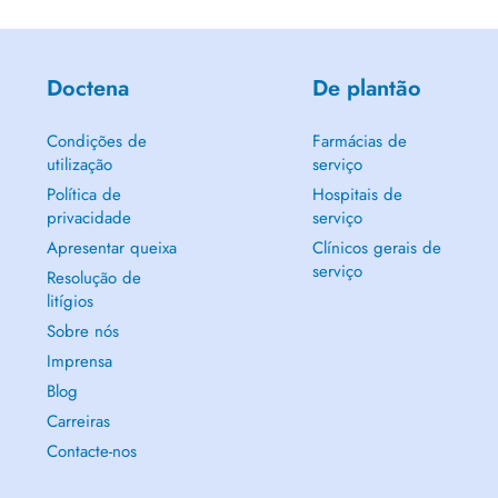
Doctena
De plantão
Condições de
Farmácias de
utilização
serviço
Política de
Hospitais de
privacidade
serviço
Apresentar queixa
Clínicos gerais de
serviço
Resolução de
litígios
Sobre nós
Imprensa
Blog
Carreiras
Contacte-nos