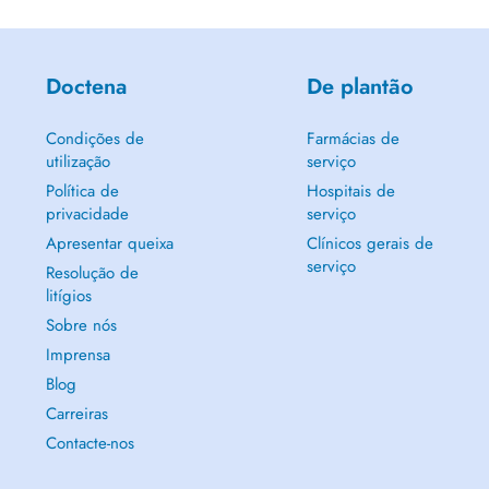
Doctena
De plantão
Condições de
Farmácias de
utilização
serviço
Política de
Hospitais de
privacidade
serviço
Apresentar queixa
Clínicos gerais de
serviço
Resolução de
litígios
Sobre nós
Imprensa
Blog
Carreiras
Contacte-nos