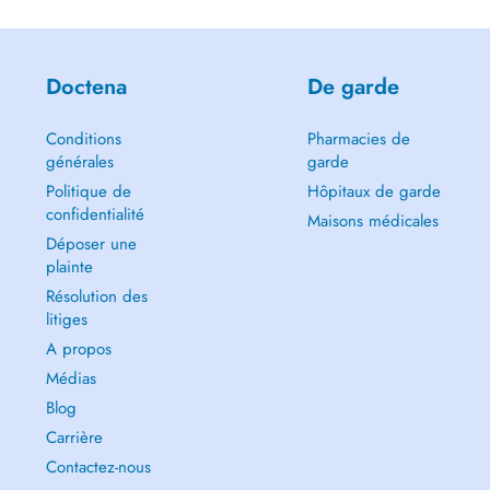
Doctena
De garde
Conditions
Pharmacies de
générales
garde
Politique de
Hôpitaux de garde
confidentialité
Maisons médicales
Déposer une
plainte
Résolution des
litiges
A propos
Médias
Blog
Carrière
Contactez-nous