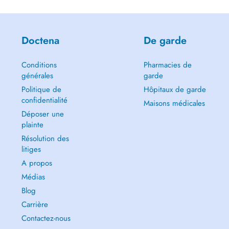
Doctena
De garde
Conditions
Pharmacies de
générales
garde
Politique de
Hôpitaux de garde
confidentialité
Maisons médicales
Déposer une
plainte
Résolution des
litiges
A propos
Médias
Blog
Carrière
Contactez-nous